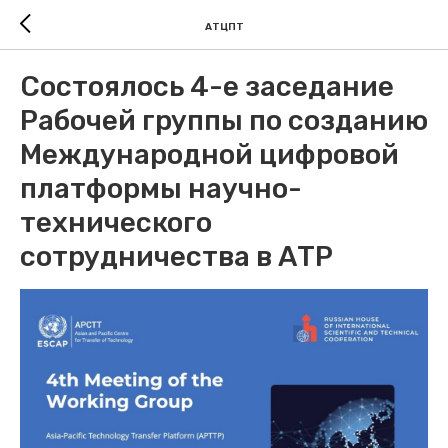
АТЦПТ
Состоялось 4-е заседание
Рабочей группы по созданию
Международной цифровой
платформы научно-
технического
сотрудничества в АТР