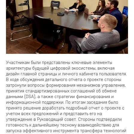
Участникам были представлены ключевые элементы
архитектуры будущей цифровой экосистемы, включая
дизайн главной страницы и личного кабинета пользователя.
В ходе обсуждения детального отчета о проекте стороны
затронули вопросы формирования механизмов управления,
принятия стандартизированных соглашений об обмене
данными (DSA), а также стратегии финансирования и
информационной поддержки. По итогам заседания было
принято решение доработать подробный отчет о проекте с
учетом всех предложений и представить его на
утверждение в Руководящий совет. Стороны подтвердили
готовность к дальнейшему тесному взаимодействию для
запуска эффективного инструмента трансфера технологий