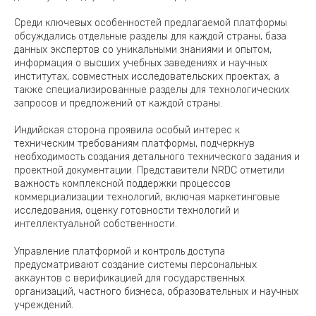
Среди ключевых особенностей предлагаемой платформы
обсуждались отдельные разделы для каждой страны, база
данных экспертов со уникальными знаниями и опытом,
информация о высших учебных заведениях и научных
институтах, совместных исследовательских проектах, а
также специализированные разделы для технологических
запросов и предложений от каждой страны.
Индийская сторона проявила особый интерес к
техническим требованиям платформы, подчеркнув
необходимость создания детального технического задания и
проектной документации. Представители NRDC отметили
важность комплексной поддержки процессов
коммерциализации технологий, включая маркетинговые
исследования, оценку готовности технологий и
интеллектуальной собственности.
Управление платформой и контроль доступа
предусматривают создание системы персональных
аккаунтов с верификацией для государственных
организаций, частного бизнеса, образовательных и научных
учреждений.