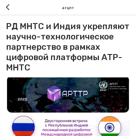
АТЦПТ
РД МНТС и Индия укрепляют
научно-технологическое
партнерство в рамках
цифровой платформы АТР-
МНТС