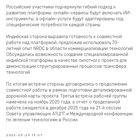
Российские участники подчеркнули гибкий подход к
развитию платформы: онлайн-сервисы будут включать ИИ-
инструменты, а офлайн-услуги будут адаптированы под
специфические потребности каждой страны.
Индийская сторона выразила готовность к совместной
работе над платформой, предложив использовать 70-
летний опыт NRDC в области коммерциализации технологий.
Обсуждалась возможность создания специализированной
индийской платформы в качестве пилотного проекта для
демонстрации структурированных процессов трансфера
технологий.
По итогам встречи стороны договорились о продолжении
совместной работы в рамках подготовки детализированной
дорожной карты проекта. Третья встреча рабочей группы
намечена на ноябрь 2025 года, а отчет о проделанной
работе ожидается в декабре 2025 года на 21-й сессии
Совета управляющих АТЦПТ и Международной конференции
по зеленым технологиям в России.
2025-09-29 19:01