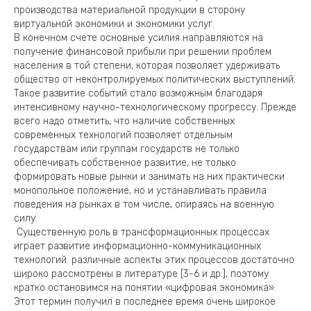
производства материальной продукции в сторону
виртуальной экономики и экономики услуг.
В конечном счете основные усилия направляются на
получение финансовой прибыли при решении проблем
населения в той степени, которая позволяет удерживать
общество от неконтролируемых политических выступлений.
Такое развитие событий стало возможным благодаря
интенсивному научно-технологическому прогрессу. Прежде
всего надо отметить, что наличие собственных
современных технологий позволяет отдельным
государствам или группам государств не только
обеспечивать собственное развитие, не только
формировать новые рынки и занимать на них практически
монопольное положение, но и устанавливать правила
поведения на рынках в том числе, опираясь на военную
силу.
Существенную роль в трансформационных процессах
играет развитие информационно-коммуникационных
технологий. различные аспекты этих процессов достаточно
широко рассмотрены в литературе [3-6 и др.], поэтому
кратко остановимся на понятии «цифровая экономика».
Этот термин получил в последнее время очень широкое