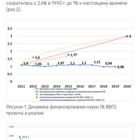
сократилась с 2,6% в 1990 г. до 1% к настоящему времени
(рис.2).
Рисунок 1. Динамика финансирования науки (% ВВП):
проекты и реалии