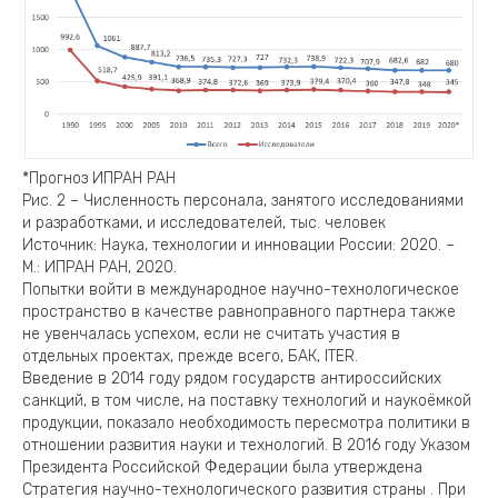
*Прогноз ИПРАН РАН
Рис. 2 – Численность персонала, занятого исследованиями
и разработками, и исследователей, тыс. человек
Источник: Наука, технологии и инновации России: 2020. –
М.: ИПРАН РАН, 2020.
Попытки войти в международное научно-технологическое
пространство в качестве равноправного партнера также
не увенчалась успехом, если не считать участия в
отдельных проектах, прежде всего, БАК, ITER.
Введение в 2014 году рядом государств антироссийских
санкций, в том числе, на поставку технологий и наукоёмкой
продукции, показало необходимость пересмотра политики в
отношении развития науки и технологий. В 2016 году Указом
Президента Российской Федерации была утверждена
Стратегия научно-технологического развития страны . При