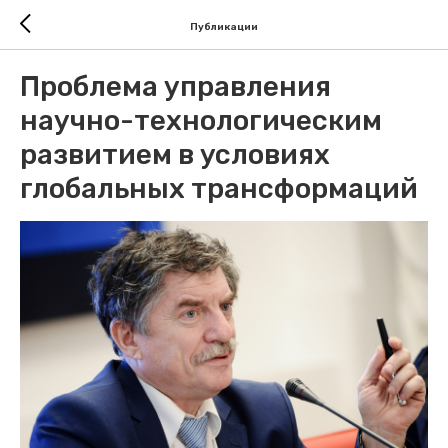
Публикации
Проблема управления
научно-технологическим
развитием в условиях
глобальных трансформаций