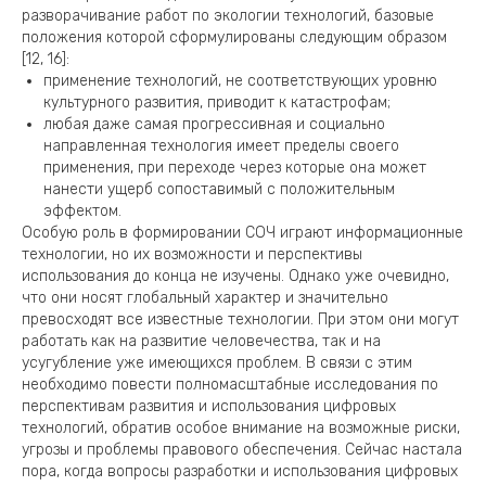
разворачивание работ по экологии технологий, базовые
положения которой сформулированы следующим образом
[12, 16]:
применение технологий, не соответствующих уровню
культурного развития, приводит к катастрофам;
любая даже самая прогрессивная и социально
направленная технология имеет пределы своего
применения, при переходе через которые она может
нанести ущерб сопоставимый с положительным
эффектом.
Особую роль в формировании СОЧ играют информационные
технологии, но их возможности и перспективы
использования до конца не изучены. Однако уже очевидно,
что они носят глобальный характер и значительно
превосходят все известные технологии. При этом они могут
работать как на развитие человечества, так и на
усугубление уже имеющихся проблем. В связи с этим
необходимо повести полномасштабные исследования по
перспективам развития и использования цифровых
технологий, обратив особое внимание на возможные риски,
угрозы и проблемы правового обеспечения. Сейчас настала
пора, когда вопросы разработки и использования цифровых