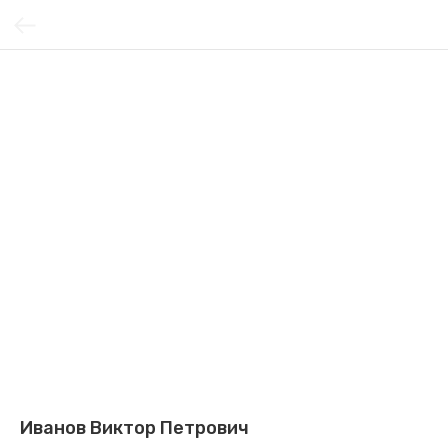
Иванов Виктор Петрович