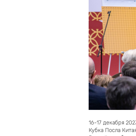
16-17 декабря 20
Кубка Посла Кита