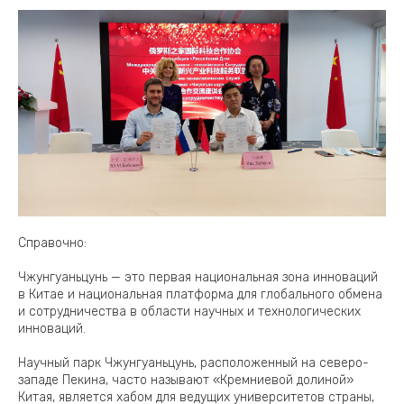
Справочно:
Чжунгуаньцунь — это первая национальная зона инноваций
в Китае и национальная платформа для глобального обмена
и сотрудничества в области научных и технологических
инноваций.
Научный парк Чжунгуаньцунь, расположенный на северо-
западе Пекина, часто называют «Кремниевой долиной»
Китая, является хабом для ведущих университетов страны,