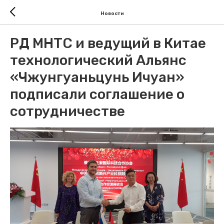
Новости
РД МНТС и ведущий в Китае
технологический Альянс
«Чжунгуаньцунь Ичуан»
подписали соглашение о
сотрудничестве