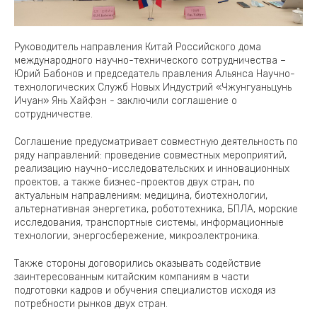
Руководитель направления Китай Российского дома
международного научно-технического сотрудничества –
Юрий Бабонов и председатель правления Альянса Научно-
технологических Служб Новых Индустрий «Чжунгуаньцунь
Ичуан» Янь Хайфэн - заключили соглашение о
сотрудничестве.
Соглашение предусматривает совместную деятельность по
ряду направлений: проведение совместных мероприятий,
реализацию научно-исследовательских и инновационных
проектов, а также бизнес-проектов двух стран, по
актуальным направлениям: медицина, биотехнологии,
альтернативная энергетика, робототехника, БПЛА, морские
исследования, транспортные системы, информационные
технологии, энергосбережение, микроэлектроника.
Также стороны договорились оказывать содействие
заинтересованным китайским компаниям в части
подготовки кадров и обучения специалистов исходя из
потребности рынков двух стран.