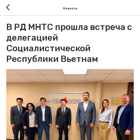
Новости
В РД МНТС прошла встреча с
делегацией
Социалистической
Республики Вьетнам