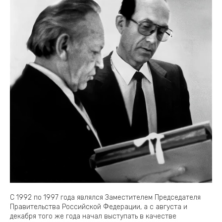
С 1992 по 1997 года являлся Заместителем Председателя
Правительства Российской Федерации, а с августа и
декабря того же года начал выступать в качестве