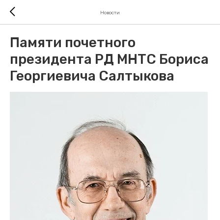
Новости
Памяти почетного
президента РД МНТС Бориса
Георгиевича Салтыкова