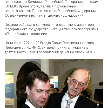
председателя Комиссии Российской Федерации по делам
ЮНЕСКО Кроме этого, являлся полномочным
представителем Правительства Российской Федерации в
Объединенном институте ядерных исследований.
Позднее работал в должности генерального директора
федерального государственного унитарного предприятия
«Российские технологии».
Начиная с 1992 по 2018 года Борис Георгиевич являлся
Президентом РД МНТС, активно принимал участие в
деятельности нашей организации до конца своей жизни.