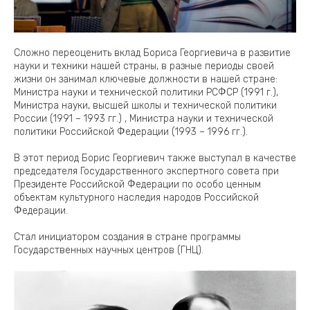
Сложно переоценить вклад Бориса Георгиевича в развитие
науки и техники нашей страны, в разные периоды своей
жизни он занимал ключевые должности в нашей стране:
Министра науки и технической политики РСФСР (1991 г.),
Министра науки, высшей школы и технической политики
России (1991 – 1993 гг.) , Министра науки и технической
политики Российской Федерации (1993 – 1996 гг.).
В этот период Борис Георгиевич также выступал в качестве
председателя Государственного экспертного совета при
Президенте Российской Федерации по особо ценным
объектам культурного наследия народов Российской
Федерации.
Стал инициатором создания в стране программы
Государственных научных центров (ГНЦ).