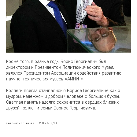
Кроме того, в разные годы Борис Георгиевич был
директором и Президентом Политехнического Музея,
являлся Президентом Ассоциации содействия развитию
научно-технических музеев «АМНИТ»
Коллеги всегда отзывались о Борисе Георгиевиче как о
мудром, надежном и добром человеке с большой буквы.
Светлая память надолго сохранится в сердцах близких,
друзей, коллег и семьи Бориса Георгиевича.
2025 (1)
2025-07-06 18:44