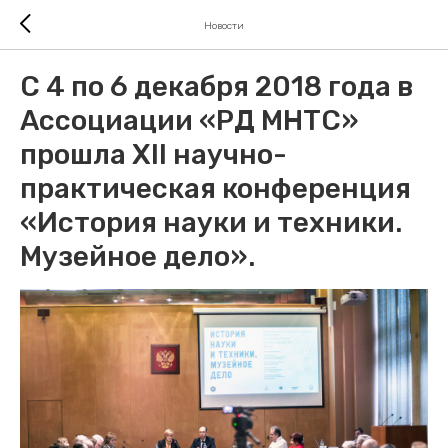
Новости
С 4 по 6 декабря 2018 года в
Ассоциации «РД МНТС»
прошла XII научно-
практическая конференция
«История науки и техники.
Музейное дело».