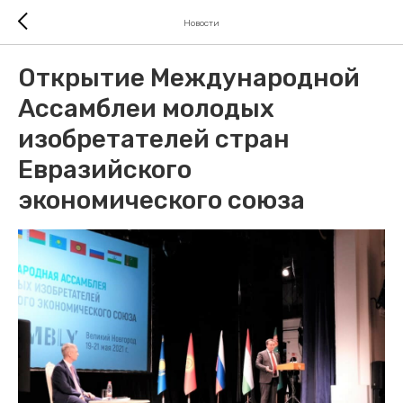
Новости
Открытие Международной
Ассамблеи молодых
изобретателей стран
Евразийского
экономического союза