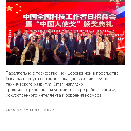
Параллельно с торжественной церемонией в посольстве
была развернута фотовыставка достижений научно-
технического развития Китая, наглядно
продемонстрировавшая успехи в сфере робототехники,
искусственного интеллекта и освоения космоса.
2026-06-19 14:46
2026