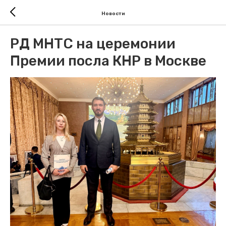
Новости
РД МНТС на церемонии
Премии посла КНР в Москве