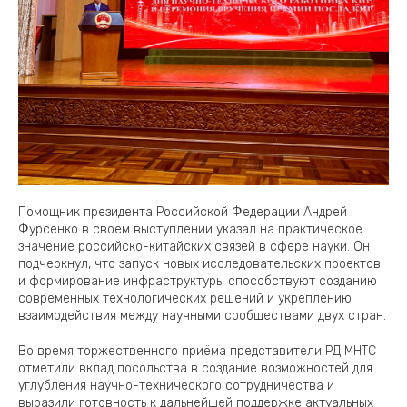
Помощник президента Российской Федерации Андрей
Фурсенко в своем выступлении указал на практическое
значение российско-китайских связей в сфере науки. Он
подчеркнул, что запуск новых исследовательских проектов
и формирование инфраструктуры способствуют созданию
современных технологических решений и укреплению
взаимодействия между научными сообществами двух стран.
Во время торжественного приёма представители РД МНТС
отметили вклад посольства в создание возможностей для
углубления научно-технического сотрудничества и
выразили готовность к дальнейшей поддержке актуальных