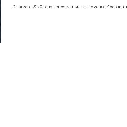
С августа 2020 года присоединился к команде Ассоциа